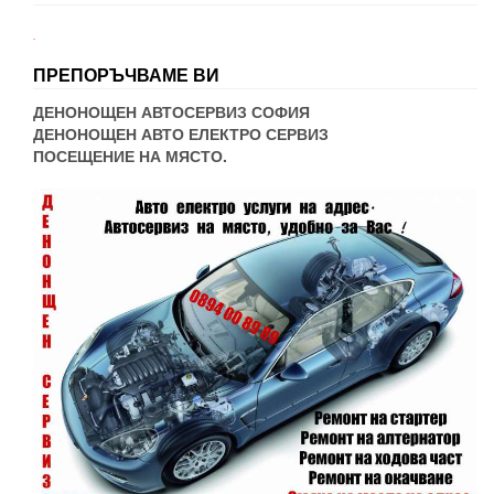
WordPress booking
ПРЕПОРЪЧВАМЕ ВИ
ДЕНОНОЩЕН АВТОСЕРВИЗ СОФИЯ
ДЕНОНОЩЕН АВТО ЕЛЕКТРО СЕРВИЗ
ПОСЕЩЕНИЕ НА МЯСТО.