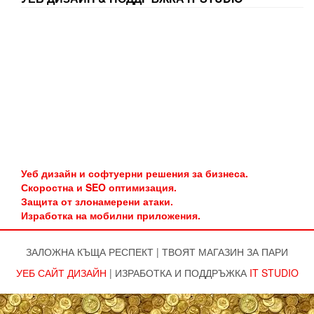
Уеб дизайн и софтуерни решения за бизнеса.
Скоростна и SEO оптимизация.
Защита от злонамерени атаки.
Изработка на мобилни приложения.
ЗАЛОЖНА КЪЩА РЕСПЕКТ
|
ТВОЯТ МАГАЗИН ЗА ПАРИ
УЕБ САЙТ ДИЗАЙН
|
ИЗРАБОТКА И ПОДДРЪЖКА
IT STUDIO