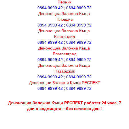
Перник
0894 9999 42 ; 0894 9999 72
Денонощна Заложна Къща
Пловдив
0894 9999 42 ; 0894 9999 72
Денонощна Заложна Къща
Кюстендил
0894 9999 42 ; 0894 9999 72
Денонощна Заложна Къща
Благоевград
0894 9999 42 ; 0894 9999 72
Денонощна Заложна Къща
Пазарджик
0894 9999 42 ; 0894 9999 72
Денонощни Заложни Къщи РЕСПЕКТ
0894 9999 42 ; 0894 9999 72
Денонощни Заложни Къщи РЕСПЕКТ работят 24 часа, 7
дни в седмицата – без почивен ден !