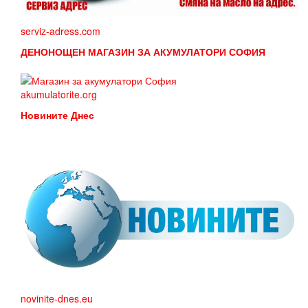
serviz-adress.com
ДЕНОНОЩЕН МАГАЗИН ЗА АКУМУЛАТОРИ СОФИЯ
akumulatorite.org
Новините Днес
novinite-dnes.eu