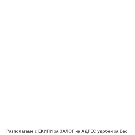
Разполагаме с ЕКИПИ за ЗАЛОГ на АДРЕС удобен за Вас.