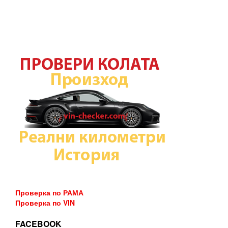
Проверка по РАМА
Проверка по VIN
FACEBOOK