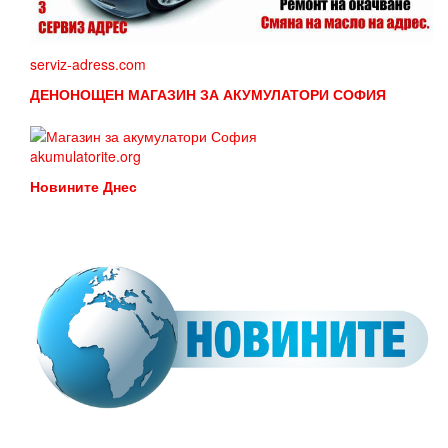
serviz-adress.com
ДЕНОНОЩЕН МАГАЗИН ЗА АКУМУЛАТОРИ СОФИЯ
akumulatorite.org
Новините Днес