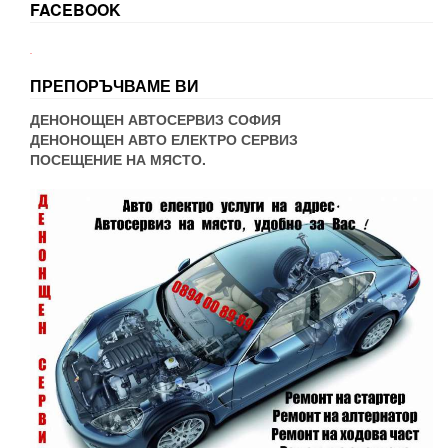
FACEBOOK
WordPress booking
ПРЕПОРЪЧВАМЕ ВИ
ДЕНОНОЩЕН АВТОСЕРВИЗ СОФИЯ
ДЕНОНОЩЕН АВТО ЕЛЕКТРО СЕРВИЗ
ПОСЕЩЕНИЕ НА МЯСТО.