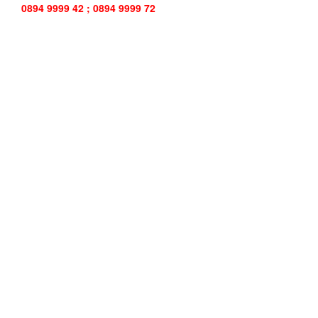
0894 9999 42 ; 0894 9999 72