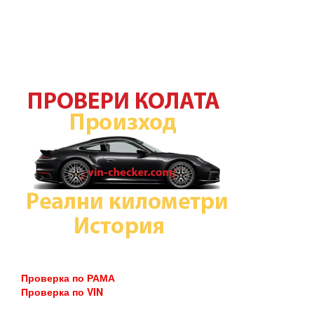
Проверка по РАМА
Проверка по VIN