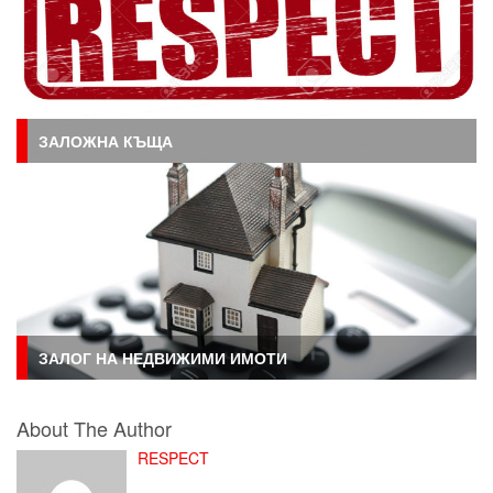
ЗАЛОЖНА КЪЩА
ЗАЛОГ НА НЕДВИЖИМИ ИМОТИ
About The Author
RESPECT