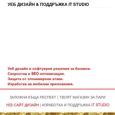
УЕБ ДИЗАЙН & ПОДДРЪЖКА IT STUDIO
Уеб дизайн и софтуерни решения за бизнеса.
Скоростна и SEO оптимизация.
Защита от злонамерени атаки.
Изработка на мобилни приложения.
ЗАЛОЖНА КЪЩА РЕСПЕКТ
|
ТВОЯТ МАГАЗИН ЗА ПАРИ
УЕБ САЙТ ДИЗАЙН
|
ИЗРАБОТКА И ПОДДРЪЖКА
IT STUDIO