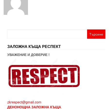
Търсене
за:
ЗАЛОЖНА КЪЩА РЕСПЕКТ
УВАЖЕНИЕ И ДОВЕРИЕ !
zkrespect@gmail.com
ДЕНОНОЩНА ЗАЛОЖНА КЪЩА