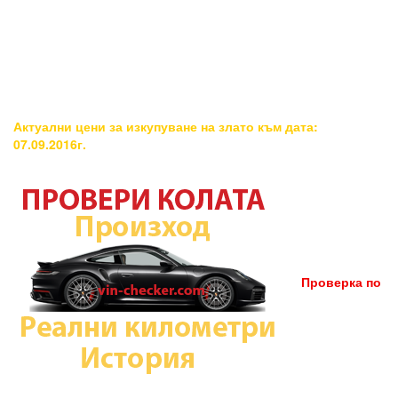
Актуални цени за изкупуване на злато към дата:
07.09.2016г.
Проверка по