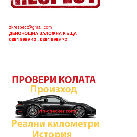
zkrespect@gmail.com
ДЕНОНОЩНА ЗАЛОЖНА КЪЩА
0894 9999 42 ; 0894 9999 72