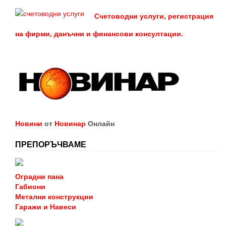
Счетоводни услуги, регистрация
на фирми, данъчни и финансови консултации.
Новини
от
Новинар
Онлайн
ПРЕПОРЪЧВАМЕ
Оградни пана
Габиони
Метални конструкции
Гаражи и Навеси