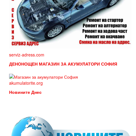
serviz-adress.com
ДЕНОНОЩЕН МАГАЗИН ЗА АКУМУЛАТОРИ СОФИЯ
akumulatorite.org
Новините Днес