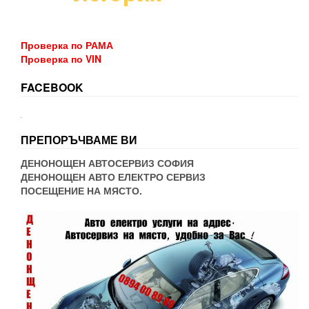
Проверка по РАМА
Проверка по VIN
FACEBOOK
WordPress booking
ПРЕПОРЪЧВАМЕ ВИ
ДЕНОНОЩЕН АВТОСЕРВИЗ СОФИЯ
ДЕНОНОЩЕН АВТО ЕЛЕКТРО СЕРВИЗ
ПОСЕЩЕНИЕ НА МЯСТО.