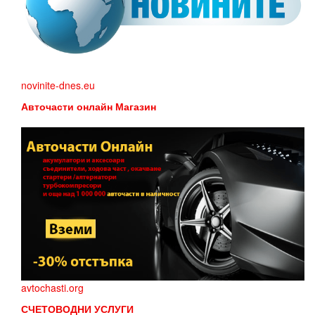
novinite-dnes.eu
Авточасти онлайн Магазин
avtochasti.org
СЧЕТОВОДНИ УСЛУГИ