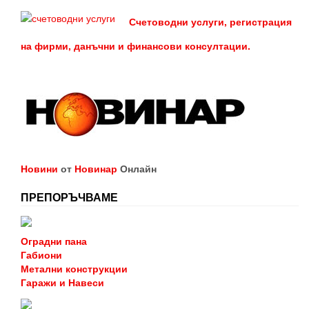
Счетоводни услуги, регистрация
на фирми, данъчни и финансови консултации.
Новини
от
Новинар
Онлайн
ПРЕПОРЪЧВАМЕ
Оградни пана
Габиони
Метални конструкции
Гаражи и Навеси