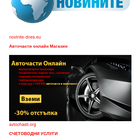
novinite-dnes.eu
Авточасти онлайн Магазин
avtochasti.org
СЧЕТОВОДНИ УСЛУГИ