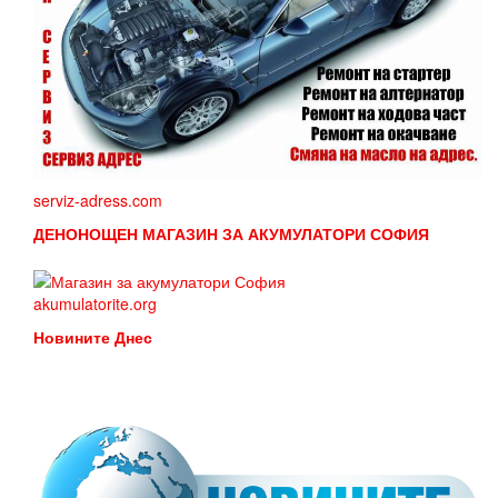
serviz-adress.com
ДЕНОНОЩЕН МАГАЗИН ЗА АКУМУЛАТОРИ СОФИЯ
akumulatorite.org
Новините Днес