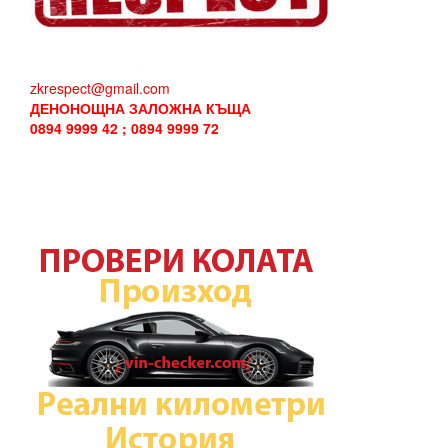
zkrespect@gmail.com
ДЕНОНОЩНА ЗАЛОЖНА КЪЩА
0894 9999 42 ; 0894 9999 72