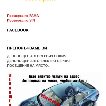
Проверка по РАМА
Проверка по VIN
FACEBOOK
WordPress booking
ПРЕПОРЪЧВАМЕ ВИ
ДЕНОНОЩЕН АВТОСЕРВИЗ СОФИЯ
ДЕНОНОЩЕН АВТО ЕЛЕКТРО СЕРВИЗ
ПОСЕЩЕНИЕ НА МЯСТО.