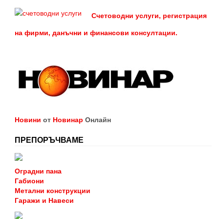
Счетоводни услуги, регистрация
на фирми, данъчни и финансови консултации.
Новини
от
Новинар
Онлайн
ПРЕПОРЪЧВАМЕ
Оградни пана
Габиони
Метални конструкции
Гаражи и Навеси