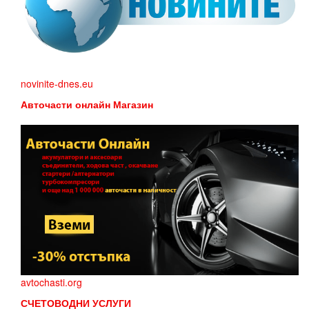
novinite-dnes.eu
Авточасти онлайн Магазин
avtochasti.org
СЧЕТОВОДНИ УСЛУГИ