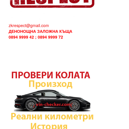
zkrespect@gmail.com
ДЕНОНОЩНА ЗАЛОЖНА КЪЩА
0894 9999 42 ; 0894 9999 72