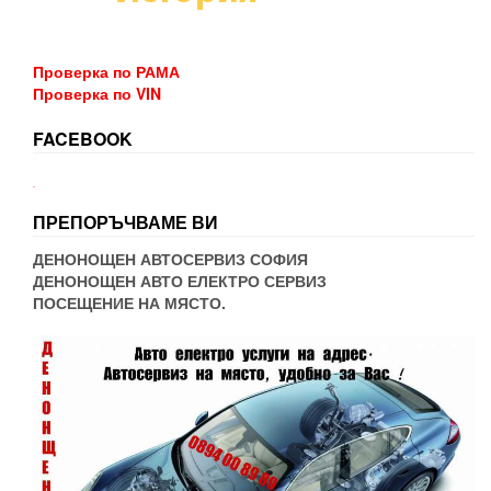
Проверка по РАМА
Проверка по VIN
FACEBOOK
WordPress booking
ПРЕПОРЪЧВАМЕ ВИ
ДЕНОНОЩЕН АВТОСЕРВИЗ СОФИЯ
ДЕНОНОЩЕН АВТО ЕЛЕКТРО СЕРВИЗ
ПОСЕЩЕНИЕ НА МЯСТО.