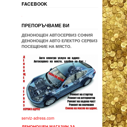
FACEBOOK
WordPress booking
ПРЕПОРЪЧВАМЕ ВИ
ДЕНОНОЩЕН АВТОСЕРВИЗ СОФИЯ
ДЕНОНОЩЕН АВТО ЕЛЕКТРО СЕРВИЗ
ПОСЕЩЕНИЕ НА МЯСТО.
serviz-adress.com
ДЕНОНОЩЕН МАГАЗИН ЗА