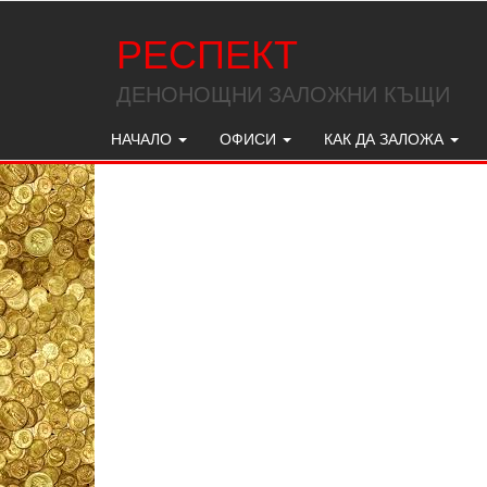
РЕСПЕКТ
ДЕНОНОЩНИ ЗАЛОЖНИ КЪЩИ
НАЧАЛО
ОФИСИ
КАК ДА ЗАЛОЖА