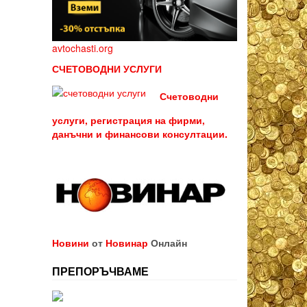
avtochasti.org
СЧЕТОВОДНИ УСЛУГИ
Счетоводни
услуги, регистрация на фирми,
данъчни и финансови консултации.
Новини
от
Новинар
Онлайн
ПРЕПОРЪЧВАМЕ