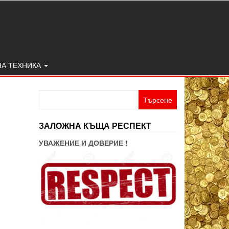
НА ТЕХНИКА
Търсене
за:
ЗАЛОЖНА КЪЩА РЕСПЕКТ
УВАЖЕНИЕ И ДОВЕРИЕ !