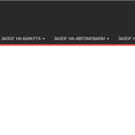
ЗАЛОГ НА БИЖУТА
ЗАЛОГ НА АВТОМОБИЛИ
ЗАЛОГ 