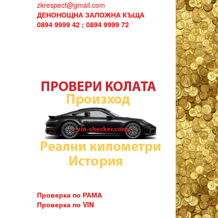
zkrespect@gmail.com
ДЕНОНОЩНА ЗАЛОЖНА КЪЩА
0894 9999 42 ; 0894 9999 72
Проверка по РАМА
Проверка по VIN