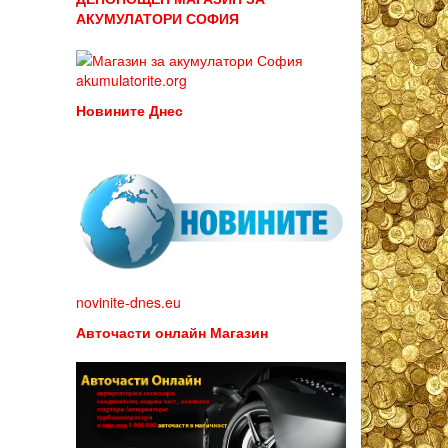
АКУМУЛАТОРИ СОФИЯ
akumulatorite.org
Новините Днес
novinite-dnes.eu
Авточасти онлайн Магазин