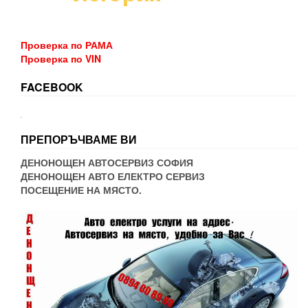
Проверка по РАМА
Проверка по VIN
FACEBOOK
WordPress booking
ПРЕПОРЪЧВАМЕ ВИ
ДЕНОНОЩЕН АВТОСЕРВИЗ СОФИЯ
ДЕНОНОЩЕН АВТО ЕЛЕКТРО СЕРВИЗ
ПОСЕЩЕНИЕ НА МЯСТО.