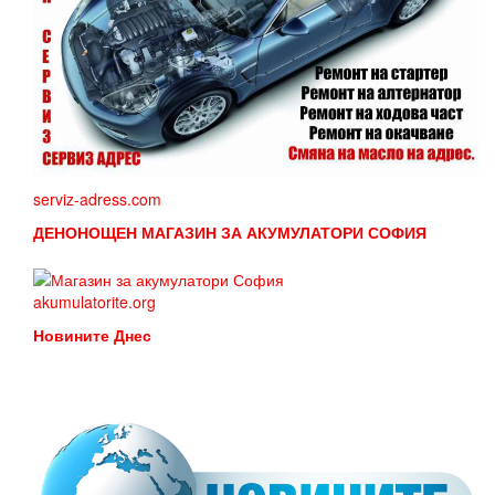
serviz-adress.com
ДЕНОНОЩЕН МАГАЗИН ЗА АКУМУЛАТОРИ СОФИЯ
akumulatorite.org
Новините Днес