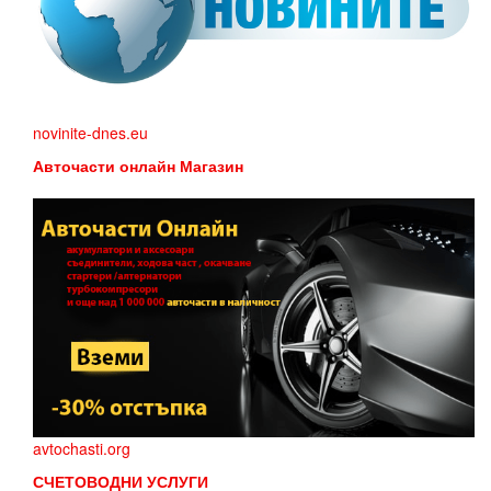
novinite-dnes.eu
Авточасти онлайн Магазин
avtochasti.org
СЧЕТОВОДНИ УСЛУГИ