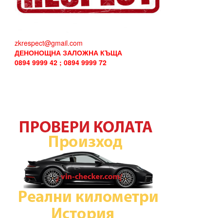
zkrespect@gmail.com
ДЕНОНОЩНА ЗАЛОЖНА КЪЩА
0894 9999 42 ; 0894 9999 72