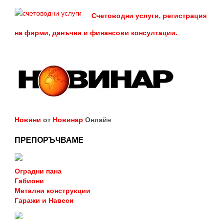
Счетоводни услуги, регистрация
на фирми, данъчни и финансови консултации.
Новини
от
Новинар
Онлайн
ПРЕПОРЪЧВАМЕ
Оградни пана
Габиони
Метални конструкции
Гаражи и Навеси