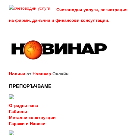
Счетоводни услуги, регистрация
на фирми, данъчни и финансови консултации.
Новини
от
Новинар
Онлайн
ПРЕПОРЪЧВАМЕ
Оградни пана
Габиони
Метални конструкции
Гаражи и Навеси