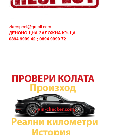
zkrespect@gmail.com
ДЕНОНОЩНА ЗАЛОЖНА КЪЩА
0894 9999 42 ; 0894 9999 72