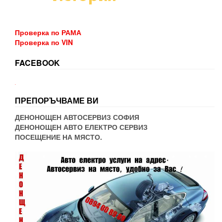
Проверка по РАМА
Проверка по VIN
FACEBOOK
WordPress booking
ПРЕПОРЪЧВАМЕ ВИ
ДЕНОНОЩЕН АВТОСЕРВИЗ СОФИЯ
ДЕНОНОЩЕН АВТО ЕЛЕКТРО СЕРВИЗ
ПОСЕЩЕНИЕ НА МЯСТО.