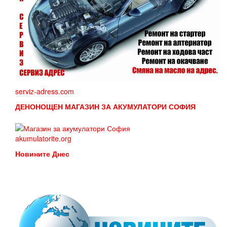
serviz-adress.com
ДЕНОНОЩЕН МАГАЗИН ЗА АКУМУЛАТОРИ СОФИЯ
akumulatorite.org
Новините Днес