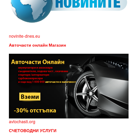
novinite-dnes.eu
Авточасти онлайн Магазин
avtochasti.org
СЧЕТОВОДНИ УСЛУГИ