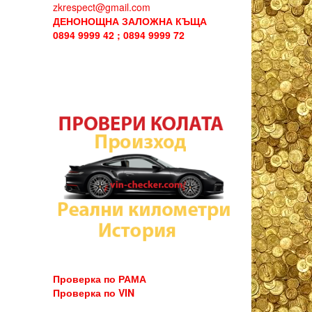
zkrespect@gmail.com
ДЕНОНОЩНА ЗАЛОЖНА КЪЩА
0894 9999 42 ; 0894 9999 72
Проверка по РАМА
Проверка по VIN