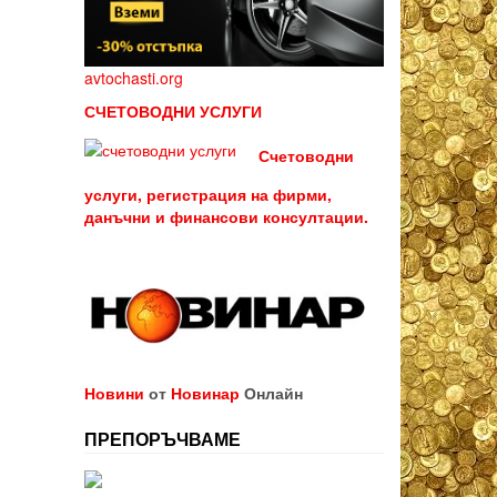
avtochasti.org
СЧЕТОВОДНИ УСЛУГИ
Счетоводни
услуги, регистрация на фирми,
данъчни и финансови консултации.
Новини
от
Новинар
Онлайн
ПРЕПОРЪЧВАМЕ