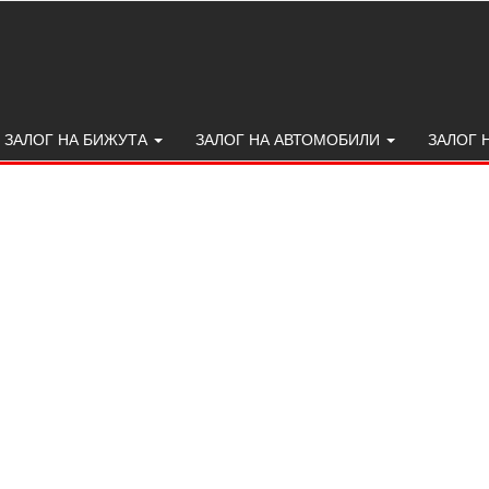
ЗАЛОГ НА БИЖУТА
ЗАЛОГ НА АВТОМОБИЛИ
ЗАЛОГ 