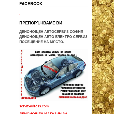
FACEBOOK
WordPress booking
ПРЕПОРЪЧВАМЕ ВИ
ДЕНОНОЩЕН АВТОСЕРВИЗ СОФИЯ
ДЕНОНОЩЕН АВТО ЕЛЕКТРО СЕРВИЗ
ПОСЕЩЕНИЕ НА МЯСТО.
serviz-adress.com
ДЕНОНОЩЕН МАГАЗИН ЗА