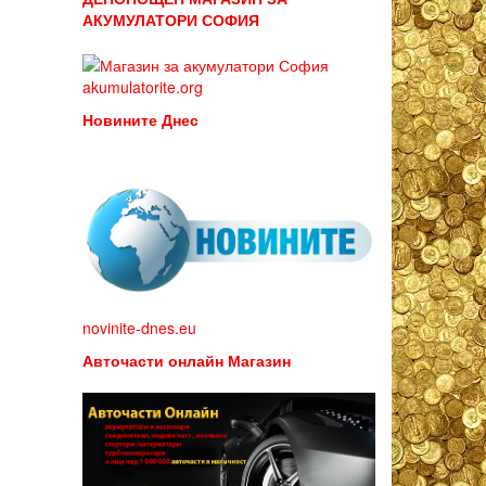
АКУМУЛАТОРИ СОФИЯ
akumulatorite.org
Новините Днес
novinite-dnes.eu
Авточасти онлайн Магазин