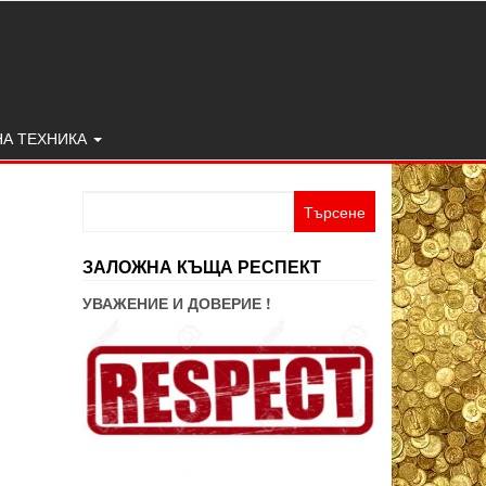
НА ТЕХНИКА
Търсене
за:
ЗАЛОЖНА КЪЩА РЕСПЕКТ
УВАЖЕНИЕ И ДОВЕРИЕ !