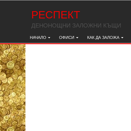
РЕСПЕКТ
ДЕНОНОЩНИ ЗАЛОЖНИ КЪЩИ
НАЧАЛО
ОФИСИ
КАК ДА ЗАЛОЖА