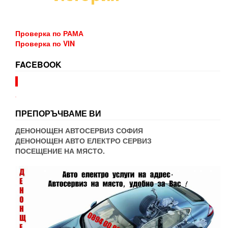
Проверка по РАМА
Проверка по VIN
FACEBOOK
WordPress booking
ПРЕПОРЪЧВАМЕ ВИ
ДЕНОНОЩЕН АВТОСЕРВИЗ СОФИЯ
ДЕНОНОЩЕН АВТО ЕЛЕКТРО СЕРВИЗ
ПОСЕЩЕНИЕ НА МЯСТО.