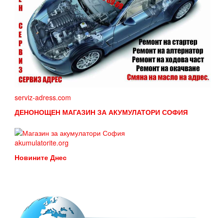
serviz-adress.com
ДЕНОНОЩЕН МАГАЗИН ЗА АКУМУЛАТОРИ СОФИЯ
akumulatorite.org
Новините Днес