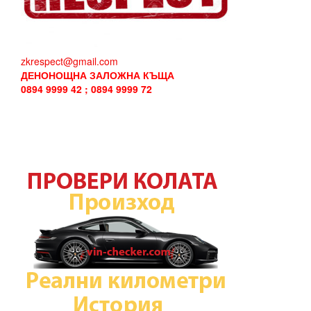
zkrespect@gmail.com
ДЕНОНОЩНА ЗАЛОЖНА КЪЩА
0894 9999 42 ; 0894 9999 72