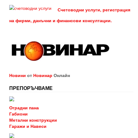
Счетоводни услуги, регистрация
на фирми, данъчни и финансови консултации.
Новини
от
Новинар
Онлайн
ПРЕПОРЪЧВАМЕ
Оградни пана
Габиони
Метални конструкции
Гаражи и Навеси