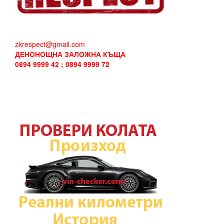
zkrespect@gmail.com
ДЕНОНОЩНА ЗАЛОЖНА КЪЩА
0894 9999 42 ; 0894 9999 72