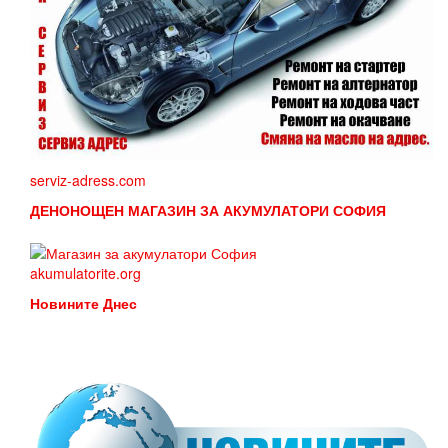
serviz-adress.com
ДЕНОНОЩЕН МАГАЗИН ЗА АКУМУЛАТОРИ СОФИЯ
akumulatorite.org
Новините Днес