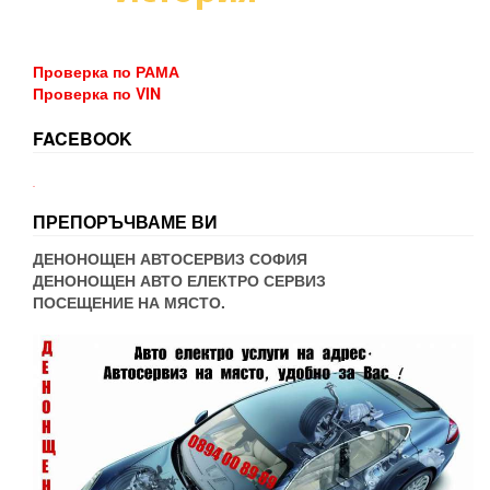
Проверка по РАМА
Проверка по VIN
FACEBOOK
WordPress booking
ПРЕПОРЪЧВАМЕ ВИ
ДЕНОНОЩЕН АВТОСЕРВИЗ СОФИЯ
ДЕНОНОЩЕН АВТО ЕЛЕКТРО СЕРВИЗ
ПОСЕЩЕНИЕ НА МЯСТО.