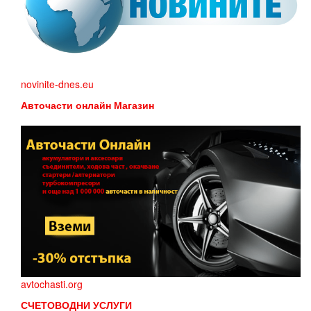
novinite-dnes.eu
Авточасти онлайн Магазин
avtochasti.org
СЧЕТОВОДНИ УСЛУГИ