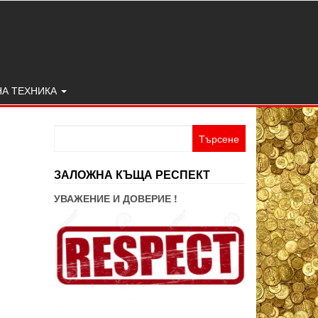
НА ТЕХНИКА
Търсене
за:
ЗАЛОЖНА КЪЩА РЕСПЕКТ
УВАЖЕНИЕ И ДОВЕРИЕ !