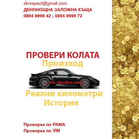
zkrespect@gmail.com
ДЕНОНОЩНА ЗАЛОЖНА КЪЩА
0894 9999 42 ; 0894 9999 72
Проверка по РАМА
Проверка по VIN