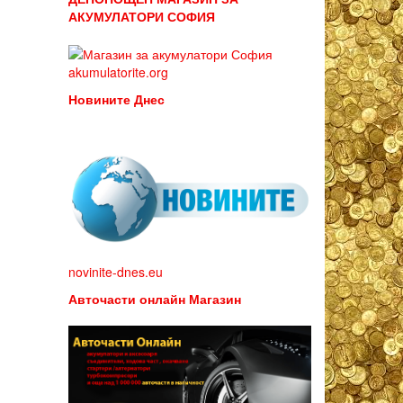
АКУМУЛАТОРИ СОФИЯ
akumulatorite.org
Новините Днес
novinite-dnes.eu
Авточасти онлайн Магазин