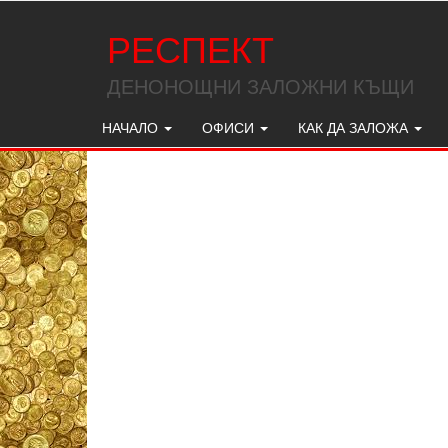
РЕСПЕКТ
ДЕНОНОЩНИ ЗАЛОЖНИ КЪЩИ
НАЧАЛО
ОФИСИ
КАК ДА ЗАЛОЖА