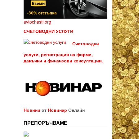
avtochasti.org
СЧЕТОВОДНИ УСЛУГИ
Счетоводни
услуги, регистрация на фирми,
данъчни и финансови консултации.
Новини
от
Новинар
Онлайн
ПРЕПОРЪЧВАМЕ