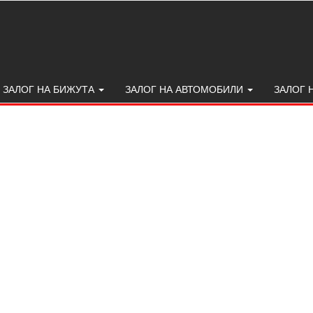
ЗАЛОГ НА БИЖУТА
ЗАЛОГ НА АВТОМОБИЛИ
ЗАЛОГ 