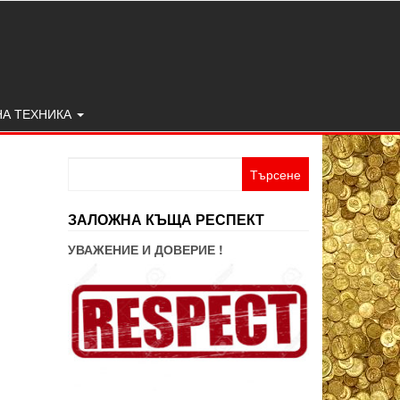
НА ТЕХНИКА
Търсене
за:
ЗАЛОЖНА КЪЩА РЕСПЕКТ
УВАЖЕНИЕ И ДОВЕРИЕ !