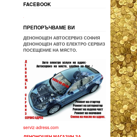
FACEBOOK
WordPress booking
ПРЕПОРЪЧВАМЕ ВИ
ДЕНОНОЩЕН АВТОСЕРВИЗ СОФИЯ
ДЕНОНОЩЕН АВТО ЕЛЕКТРО СЕРВИЗ
ПОСЕЩЕНИЕ НА МЯСТО.
serviz-adress.com
ДЕНОНОЩЕН МАГАЗИН ЗА