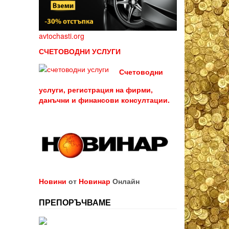
avtochasti.org
СЧЕТОВОДНИ УСЛУГИ
Счетоводни
услуги, регистрация на фирми,
данъчни и финансови консултации.
Новини
от
Новинар
Онлайн
ПРЕПОРЪЧВАМЕ