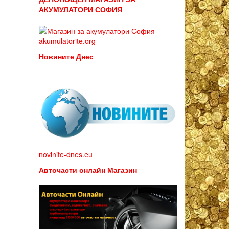
АКУМУЛАТОРИ СОФИЯ
akumulatorite.org
Новините Днес
novinite-dnes.eu
Авточасти онлайн Магазин