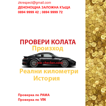
zkrespect@gmail.com
ДЕНОНОЩНА ЗАЛОЖНА КЪЩА
0894 9999 42 ; 0894 9999 72
Проверка по РАМА
Проверка по VIN