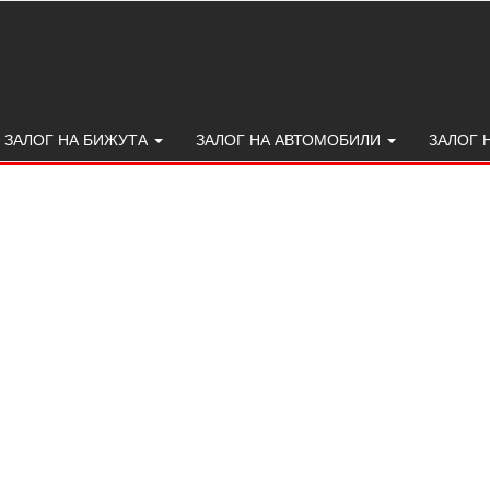
ЗАЛОГ НА БИЖУТА
ЗАЛОГ НА АВТОМОБИЛИ
ЗАЛОГ 