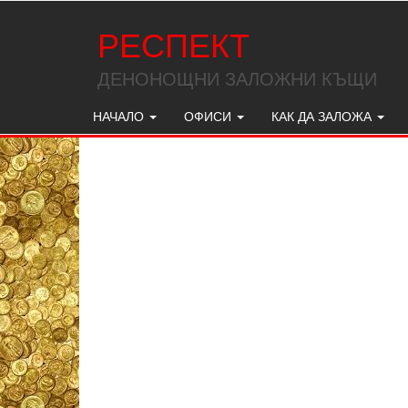
РЕСПЕКТ
ДЕНОНОЩНИ ЗАЛОЖНИ КЪЩИ
НАЧАЛО
ОФИСИ
КАК ДА ЗАЛОЖА