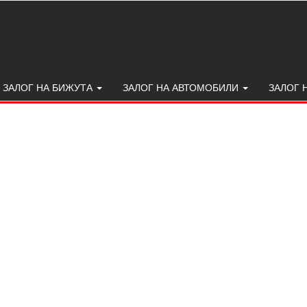
ЗАЛОГ НА БИЖУТА
ЗАЛОГ НА АВТОМОБИЛИ
ЗАЛОГ 