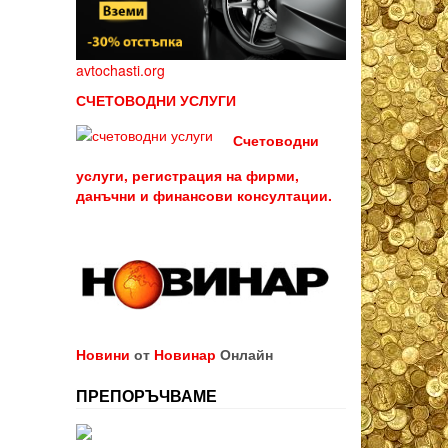
avtochasti.org
СЧЕТОВОДНИ УСЛУГИ
Счетоводни
услуги, регистрация на фирми,
данъчни и финансови консултации.
Новини
от
Новинар
Онлайн
ПРЕПОРЪЧВАМЕ