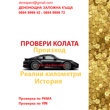
zkrespect@gmail.com
ДЕНОНОЩНА ЗАЛОЖНА КЪЩА
0894 9999 42 ; 0894 9999 72
Проверка по РАМА
Проверка по VIN