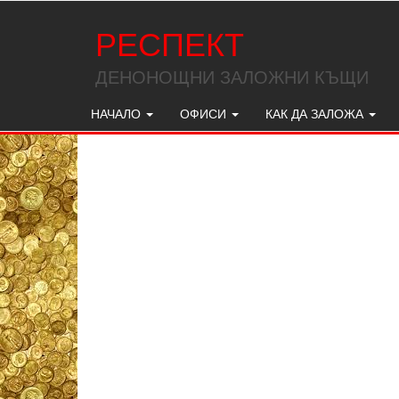
РЕСПЕКТ
ДЕНОНОЩНИ ЗАЛОЖНИ КЪЩИ
НАЧАЛО
ОФИСИ
КАК ДА ЗАЛОЖА