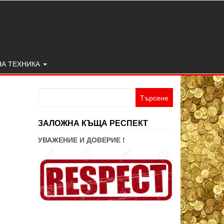
НА ТЕХНИКА
Търсене
за:
ЗАЛОЖНА КЪЩА РЕСПЕКТ
УВАЖЕНИЕ И ДОВЕРИЕ !