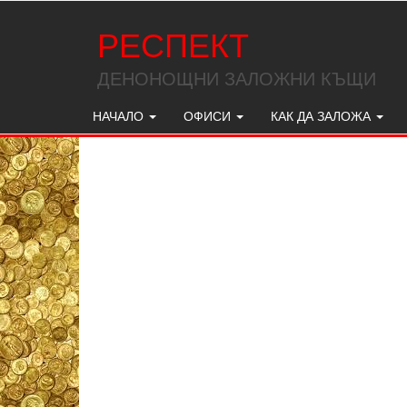
РЕСПЕКТ
ДЕНОНОЩНИ ЗАЛОЖНИ КЪЩИ
НАЧАЛО
ОФИСИ
КАК ДА ЗАЛОЖА