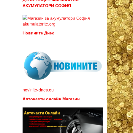
АКУМУЛАТОРИ СОФИЯ
akumulatorite.org
Новините Днес
novinite-dnes.eu
Авточасти онлайн Магазин