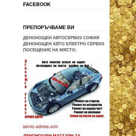
FACEBOOK
WordPress booking
ПРЕПОРЪЧВАМЕ ВИ
ДЕНОНОЩЕН АВТОСЕРВИЗ СОФИЯ
ДЕНОНОЩЕН АВТО ЕЛЕКТРО СЕРВИЗ
ПОСЕЩЕНИЕ НА МЯСТО.
serviz-adress.com
ДЕНОНОЩЕН МАГАЗИН ЗА