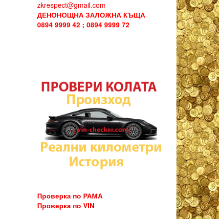
zkrespect@gmail.com
ДЕНОНОЩНА ЗАЛОЖНА КЪЩА
0894 9999 42 ; 0894 9999 72
Проверка по РАМА
Проверка по VIN