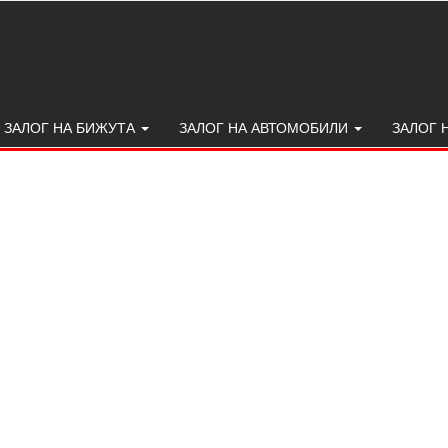
ЗАЛОГ НА БИЖУТА
ЗАЛОГ НА АВТОМОБИЛИ
ЗАЛОГ 