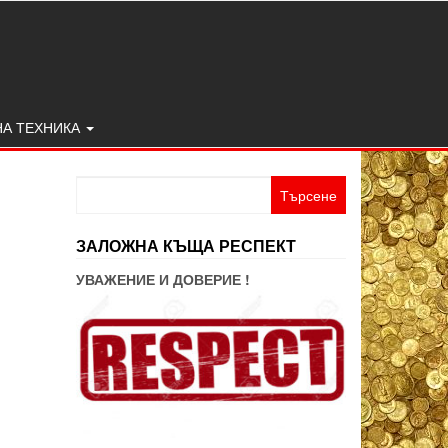
НА ТЕХНИКА
Търсене
за:
ЗАЛОЖНА КЪЩА РЕСПЕКТ
УВАЖЕНИЕ И ДОВЕРИЕ !