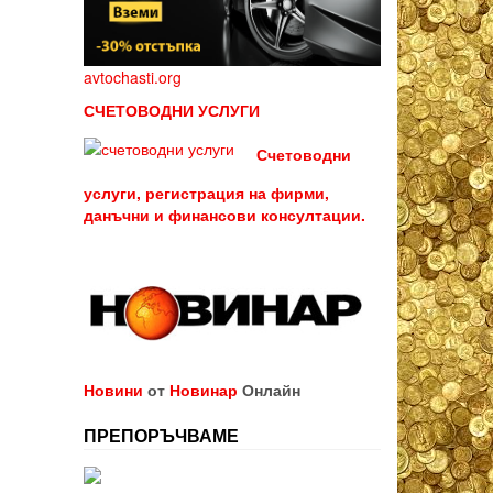
avtochasti.org
СЧЕТОВОДНИ УСЛУГИ
Счетоводни
услуги, регистрация на фирми,
данъчни и финансови консултации.
Новини
от
Новинар
Онлайн
ПРЕПОРЪЧВАМЕ