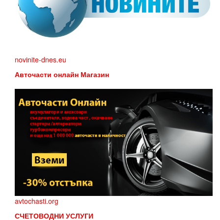
novinite-dnes.eu
Авточасти онлайн Магазин
avtochasti.org
СЧЕТОВОДНИ УСЛУГИ