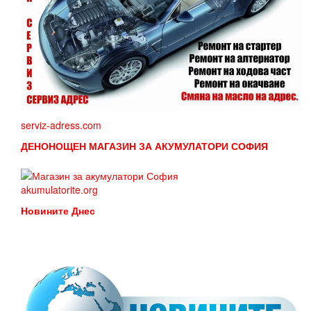
serviz-adress.com
ДЕНОНОЩЕН МАГАЗИН ЗА АКУМУЛАТОРИ СОФИЯ
akumulatorite.org
Новините Днес