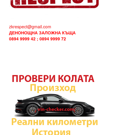
zkrespect@gmail.com
ДЕНОНОЩНА ЗАЛОЖНА КЪЩА
0894 9999 42 ; 0894 9999 72