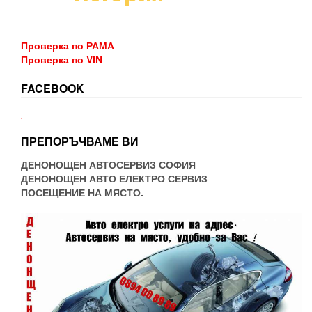
Проверка по РАМА
Проверка по VIN
FACEBOOK
WordPress booking
ПРЕПОРЪЧВАМЕ ВИ
ДЕНОНОЩЕН АВТОСЕРВИЗ СОФИЯ
ДЕНОНОЩЕН АВТО ЕЛЕКТРО СЕРВИЗ
ПОСЕЩЕНИЕ НА МЯСТО.