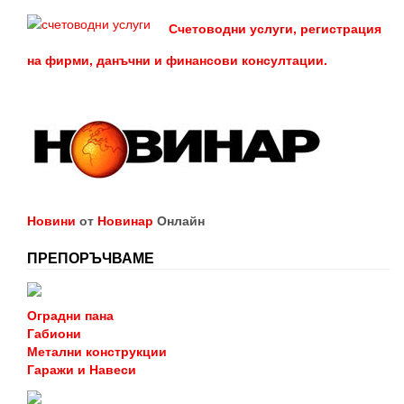
Счетоводни услуги, регистрация
на фирми, данъчни и финансови консултации.
Новини
от
Новинар
Онлайн
ПРЕПОРЪЧВАМЕ
Оградни пана
Габиони
Метални конструкции
Гаражи и Навеси