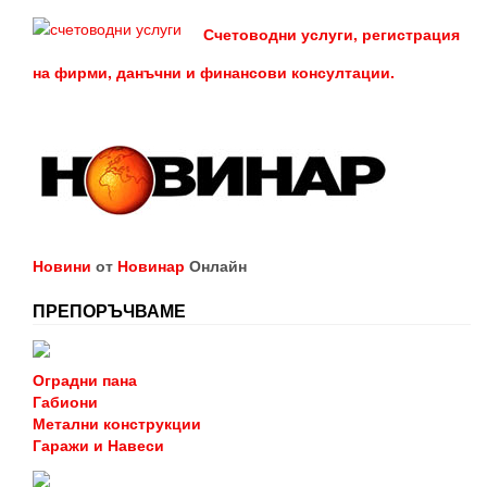
Счетоводни услуги, регистрация
на фирми, данъчни и финансови консултации.
Новини
от
Новинар
Онлайн
ПРЕПОРЪЧВАМЕ
Оградни пана
Габиони
Метални конструкции
Гаражи и Навеси