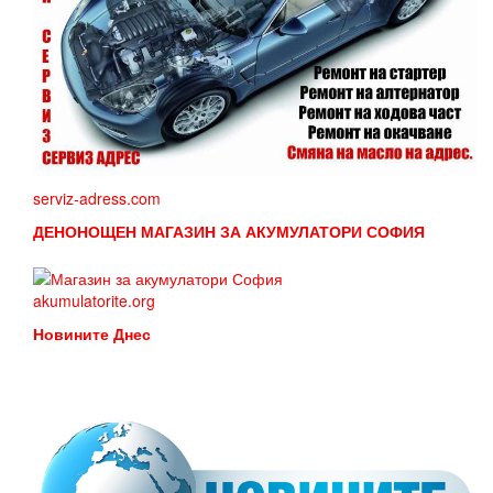
serviz-adress.com
ДЕНОНОЩЕН МАГАЗИН ЗА АКУМУЛАТОРИ СОФИЯ
akumulatorite.org
Новините Днес