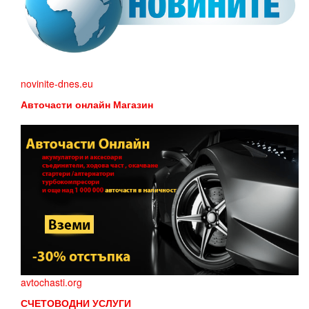
novinite-dnes.eu
Авточасти онлайн Магазин
avtochasti.org
СЧЕТОВОДНИ УСЛУГИ