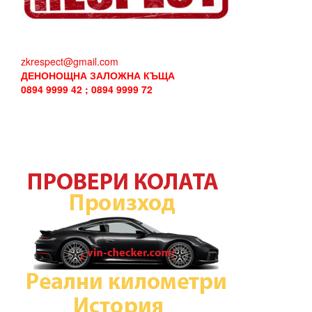
zkrespect@gmail.com
ДЕНОНОЩНА ЗАЛОЖНА КЪЩА
0894 9999 42 ; 0894 9999 72