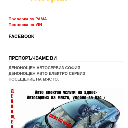
Проверка по РАМА
Проверка по VIN
FACEBOOK
WordPress booking
ПРЕПОРЪЧВАМЕ ВИ
ДЕНОНОЩЕН АВТОСЕРВИЗ СОФИЯ
ДЕНОНОЩЕН АВТО ЕЛЕКТРО СЕРВИЗ
ПОСЕЩЕНИЕ НА МЯСТО.