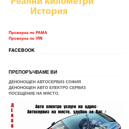
Проверка по РАМА
Проверка по VIN
FACEBOOK
WordPress booking
ПРЕПОРЪЧВАМЕ ВИ
ДЕНОНОЩЕН АВТОСЕРВИЗ СОФИЯ
ДЕНОНОЩЕН АВТО ЕЛЕКТРО СЕРВИЗ
ПОСЕЩЕНИЕ НА МЯСТО.