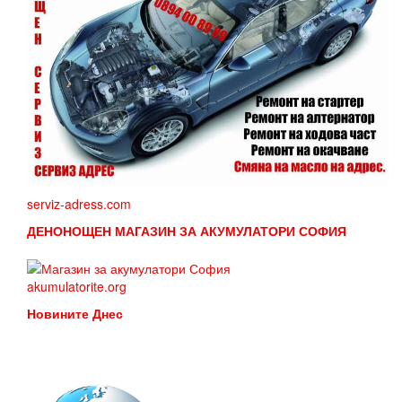
serviz-adress.com
ДЕНОНОЩЕН МАГАЗИН ЗА АКУМУЛАТОРИ СОФИЯ
akumulatorite.org
Новините Днес