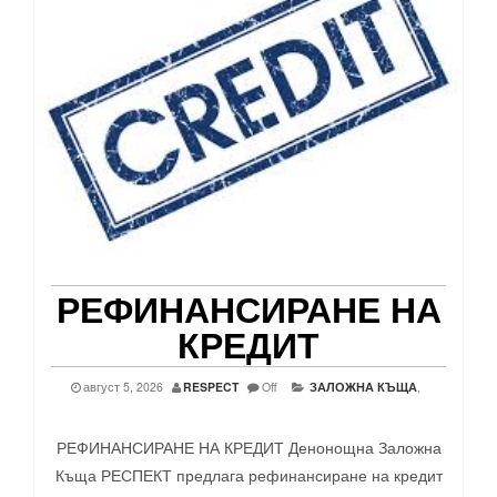
РЕФИНАНСИРАНЕ НА
КРЕДИТ
август 5, 2026
RESPECT
Off
ЗАЛОЖНА КЪЩА
,
РЕФИНАНСИРАНЕ НА КРЕДИТ Денонощна Заложна
Къща РЕСПЕКТ предлага рефинансиране на кредит