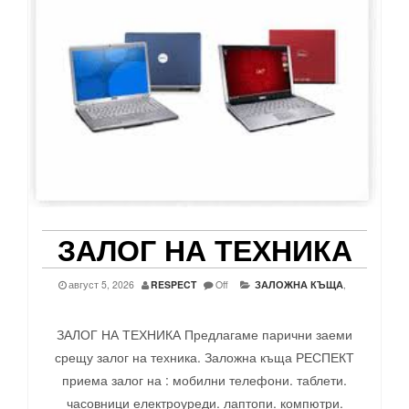
ЗАЛОГ НА ТЕХНИКА
август 5, 2026
RESPECT
Off
ЗАЛОЖНА КЪЩА
,
ЗАЛОГ НА ТЕХНИКА Предлагаме парични заеми
срещу залог на техника. Заложна къща РЕСПЕКТ
приема залог на : мобилни телефони. таблети.
часовници електроуреди. лаптопи. компютри.