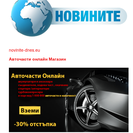
novinite-dnes.eu
Авточасти онлайн Магазин