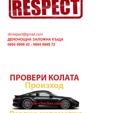
zkrespect@gmail.com
ДЕНОНОЩНА ЗАЛОЖНА КЪЩА
0894 9999 42 ; 0894 9999 72