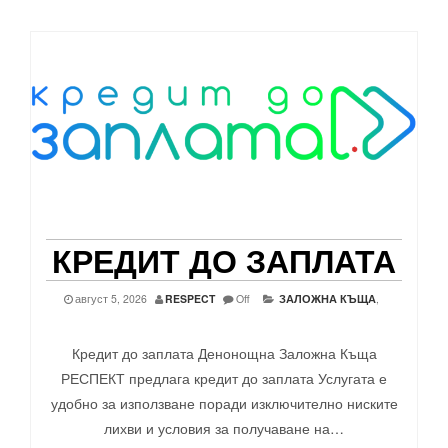
КРЕДИТ ДО ЗАПЛАТА
август 5, 2026
RESPECT
Off
ЗАЛОЖНА КЪЩА
,
Кредит до заплата Денонощна Заложна Къща
РЕСПЕКТ предлага кредит до заплата Услугата е
удобно за използване поради изключително ниските
лихви и условия за получаване на…