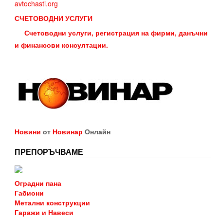
avtochasti.org
СЧЕТОВОДНИ УСЛУГИ
Счетоводни услуги, регистрация на фирми, данъчни
и финансови консултации.
Новини
от
Новинар
Онлайн
ПРЕПОРЪЧВАМЕ
Оградни пана
Габиони
Метални конструкции
Гаражи и Навеси