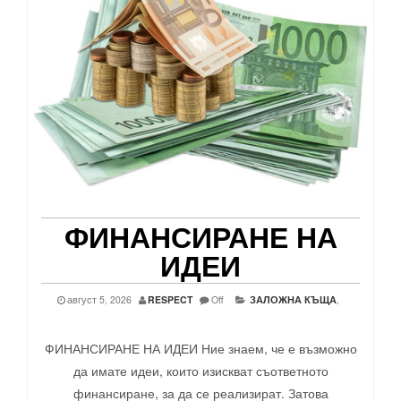
ФИНАНСИРАНЕ НА
ИДЕИ
август 5, 2026
RESPECT
Off
ЗАЛОЖНА КЪЩА
,
ФИНАНСИРАНЕ НА ИДЕИ Ние знаем, че е възможно
да имате идеи, които изискват съответното
финансиране, за да се реализират. Затова