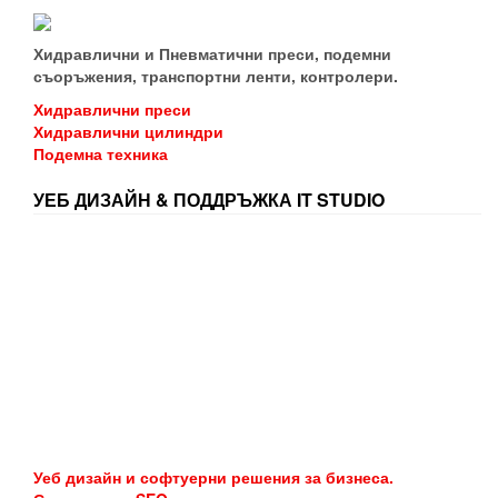
Хидравлични и Пневматични преси, подемни
съоръжения, транспортни ленти, контролери.
Хидравлични преси
Хидравлични цилиндри
Подемна техника
УЕБ ДИЗАЙН & ПОДДРЪЖКА IT STUDIO
Уеб дизайн и софтуерни решения за бизнеса.