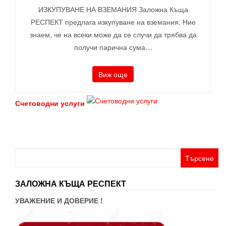
ИЗКУПУВАНЕ НА ВЗЕМАНИЯ Заложна Къща
РЕСПЕКТ предлага изкупуване на вземания. Ние
знаем, че на всеки може да се случи да трябва да
получи парична сума…
Виж още
Счетоводни услуги
Търсене
за:
ЗАЛОЖНА КЪЩА РЕСПЕКТ
УВАЖЕНИЕ И ДОВЕРИЕ !