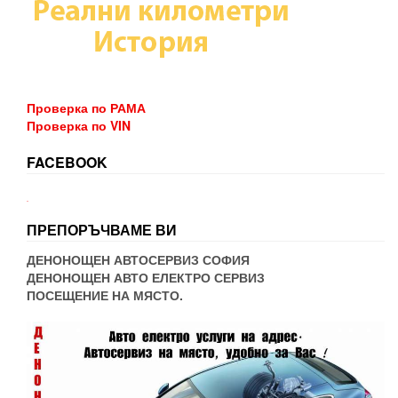
Проверка по РАМА
Проверка по VIN
FACEBOOK
WordPress booking
ПРЕПОРЪЧВАМЕ ВИ
ДЕНОНОЩЕН АВТОСЕРВИЗ СОФИЯ
ДЕНОНОЩЕН АВТО ЕЛЕКТРО СЕРВИЗ
ПОСЕЩЕНИЕ НА МЯСТО.