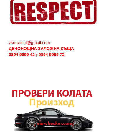
zkrespect@gmail.com
ДЕНОНОЩНА ЗАЛОЖНА КЪЩА
0894 9999 42 ; 0894 9999 72