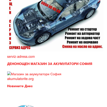
serviz-adress.com
ДЕНОНОЩЕН МАГАЗИН ЗА АКУМУЛАТОРИ СОФИЯ
akumulatorite.org
Новините Днес