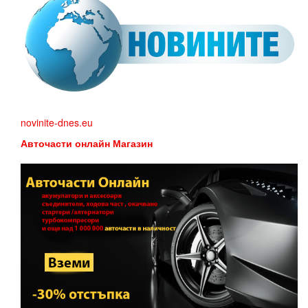
novinite-dnes.eu
Авточасти онлайн Магазин