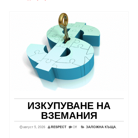
ИЗКУПУВАНЕ НА
ВЗЕМАНИЯ
август 5, 2026
RESPECT
Off
ЗАЛОЖНА КЪЩА
,