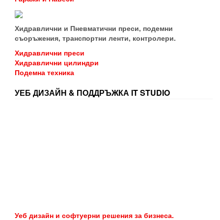
Хидравлични и Пневматични преси, подемни
съоръжения, транспортни ленти, контролери.
Хидравлични преси
Хидравлични цилиндри
Подемна техника
УЕБ ДИЗАЙН & ПОДДРЪЖКА IT STUDIO
Уеб дизайн и софтуерни решения за бизнеса.