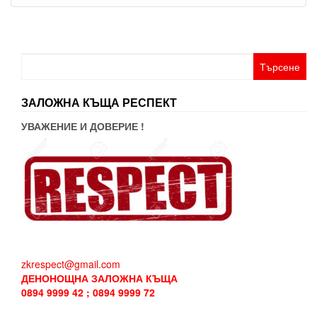
Търсене
за:
ЗАЛОЖНА КЪЩА РЕСПЕКТ
УВАЖЕНИЕ И ДОВЕРИЕ !
zkrespect@gmail.com
ДЕНОНОЩНА ЗАЛОЖНА КЪЩА
0894 9999 42 ; 0894 9999 72