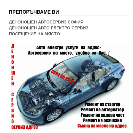
WordPress booking
ПРЕПОРЪЧВАМЕ ВИ
ДЕНОНОЩЕН АВТОСЕРВИЗ СОФИЯ
ДЕНОНОЩЕН АВТО ЕЛЕКТРО СЕРВИЗ
ПОСЕЩЕНИЕ НА МЯСТО.