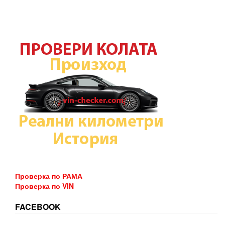
Проверка по РАМА
Проверка по VIN
FACEBOOK