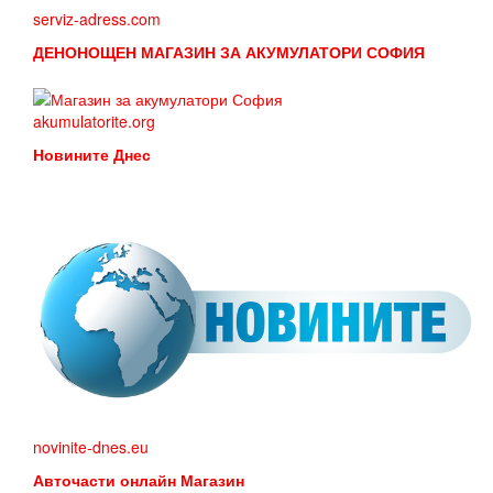
serviz-adress.com
ДЕНОНОЩЕН МАГАЗИН ЗА АКУМУЛАТОРИ СОФИЯ
akumulatorite.org
Новините Днес
novinite-dnes.eu
Авточасти онлайн Магазин