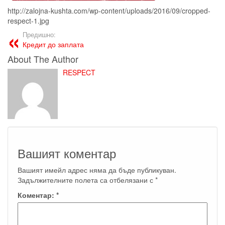
http://zalojna-kushta.com/wp-content/uploads/2016/09/cropped-
respect-1.jpg
Предишно:
Кредит до заплата
About The Author
RESPECT
Вашият коментар
Вашият имейл адрес няма да бъде публикуван.
Задължителните полета са отбелязани с
*
Коментар:
*