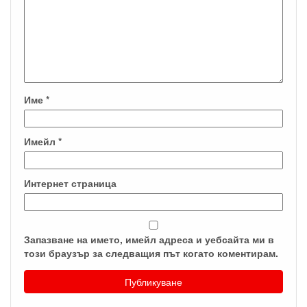
Име
*
Имейл
*
Интернет страница
Запазване на името, имейл адреса и уебсайта ми в
този браузър за следващия път когато коментирам.